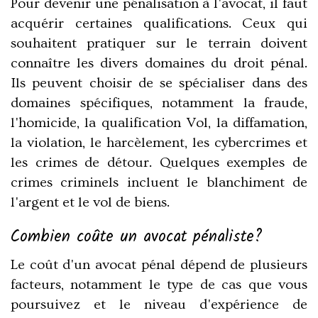
Pour devenir une pénalisation à l'avocat, il faut
acquérir certaines qualifications. Ceux qui
souhaitent pratiquer sur le terrain doivent
connaître les divers domaines du droit pénal.
Ils peuvent choisir de se spécialiser dans des
domaines spécifiques, notamment la fraude,
l'homicide, la qualification Vol, la diffamation,
la violation, le harcèlement, les cybercrimes et
les crimes de détour. Quelques exemples de
crimes criminels incluent le blanchiment de
l'argent et le vol de biens.
Combien coûte un avocat pénaliste?
Le coût d'un avocat pénal dépend de plusieurs
facteurs, notamment le type de cas que vous
poursuivez et le niveau d'expérience de