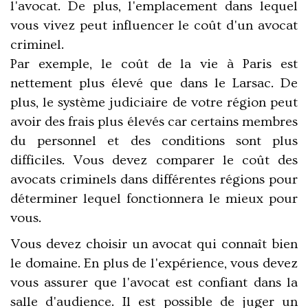
l'avocat. De plus, l'emplacement dans lequel
vous vivez peut influencer le coût d'un avocat
criminel.
Par exemple, le coût de la vie à Paris est
nettement plus élevé que dans le Larsac. De
plus, le système judiciaire de votre région peut
avoir des frais plus élevés car certains membres
du personnel et des conditions sont plus
difficiles. Vous devez comparer le coût des
avocats criminels dans différentes régions pour
déterminer lequel fonctionnera le mieux pour
vous.
Vous devez choisir un avocat qui connaît bien
le domaine. En plus de l'expérience, vous devez
vous assurer que l'avocat est confiant dans la
salle d'audience. Il est possible de juger un