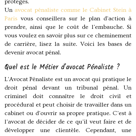
protégés.
Un
avocat pénaliste
comme le Cabinet Stein à
Paris
vous conseillera sur le plan d'action à
prendre, ainsi que le coût de l'embauche. Si
vous voulez en savoir plus sur ce cheminement
de carrière, lisez la suite. Voici les bases de
devenir avocat pénal.
Quel est le Métier d'avocat Pénaliste ?
L'Avocat Pénaliste est un avocat qui pratique le
droit pénal devant un tribunal pénal. Un
criminel doit connaître le droit civil et
procédural et peut choisir de travailler dans un
cabinet ou d'ouvrir sa propre pratique. C'est à
l'avocat de décider de ce qu'il veut faire et de
développer une clientèle. Cependant, une