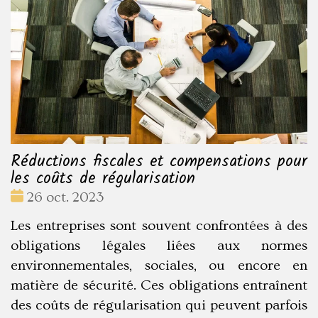
Réductions fiscales et compensations pour
les coûts de régularisation
Date
26 oct. 2023
:
Les entreprises sont souvent confrontées à des
obligations légales liées aux normes
environnementales, sociales, ou encore en
matière de sécurité. Ces obligations entraînent
des coûts de régularisation qui peuvent parfois