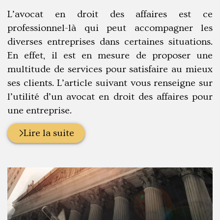
:
L’avocat en droit des affaires est ce
professionnel-là qui peut accompagner les
diverses entreprises dans certaines situations.
En effet, il est en mesure de proposer une
multitude de services pour satisfaire au mieux
ses clients. L’article suivant vous renseigne sur
l’utilité d’un avocat en droit des affaires pour
une entreprise.
Lire la suite