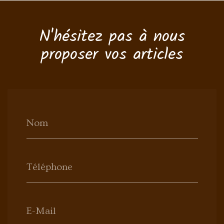
N'hésitez pas à nous
proposer vos articles
Nom
Téléphone
E-Mail