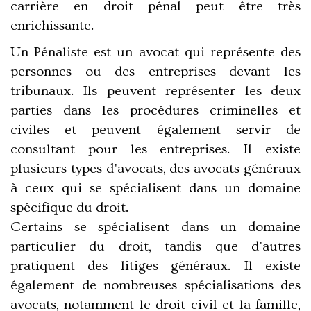
carrière en droit pénal peut être très
enrichissante.
Un Pénaliste est un avocat qui représente des
personnes ou des entreprises devant les
tribunaux. Ils peuvent représenter les deux
parties dans les procédures criminelles et
civiles et peuvent également servir de
consultant pour les entreprises. Il existe
plusieurs types d'avocats, des avocats généraux
à ceux qui se spécialisent dans un domaine
spécifique du droit.
Certains se spécialisent dans un domaine
particulier du droit, tandis que d'autres
pratiquent des litiges généraux. Il existe
également de nombreuses spécialisations des
avocats, notamment le droit civil et la famille,