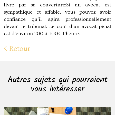
livre par sa couverture;Si un avocat est
sympathique et affable, vous pouvez avoir
confiance qu'il agira professionnellement
devant le tribunal. Le coût d'un avocat pénal
est d'environ 200 à 300€ l'heure.
Retour
Autres sujets qui pourraient
vous intéresser