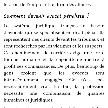
le droit de l'emploi et le droit des affaires.
Comment devenir avocat pénaliste ?
Le système juridique français a besoin
d'avocats qui se spécialisent en droit pénal. Ils
représentent des clients devant les tribunaux et
sont recherchés par les victimes et les suspects.
Ce cheminement de carrière exige une forte
touche humaine et la capacité de mettre à
profit ses connaissances. De plus, beaucoup de
gens croient que les avocats sont
intrinsèquement engagés. Ce n'est pas
nécessairement vrai. En fait, la profession
nécessite une combinaison de qualités
humaines et juridiques.