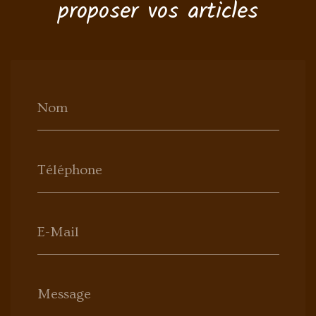
proposer vos articles
Nom
Téléphone
E-Mail
Message