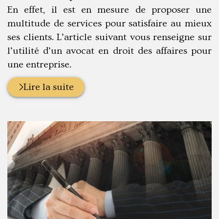
En effet, il est en mesure de proposer une
multitude de services pour satisfaire au mieux
ses clients. L’article suivant vous renseigne sur
l’utilité d’un avocat en droit des affaires pour
une entreprise.
Lire la suite