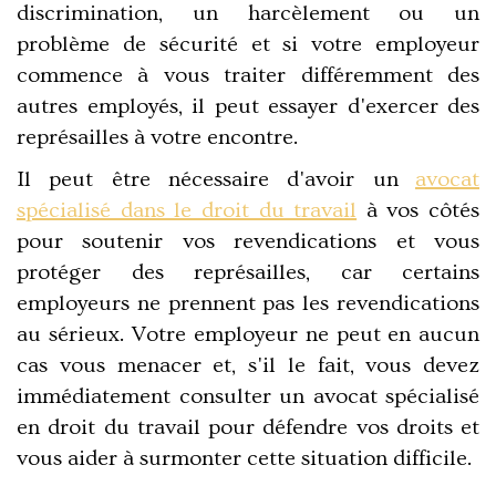
discrimination, un harcèlement ou un
problème de sécurité et si votre employeur
commence à vous traiter différemment des
autres employés, il peut essayer d'exercer des
représailles à votre encontre.
Il peut être nécessaire d'avoir un
avocat
spécialisé dans le droit du travail
à vos côtés
pour soutenir vos revendications et vous
protéger des représailles, car certains
employeurs ne prennent pas les revendications
au sérieux. Votre employeur ne peut en aucun
cas vous menacer et, s'il le fait, vous devez
immédiatement consulter un avocat spécialisé
en droit du travail pour défendre vos droits et
vous aider à surmonter cette situation difficile.