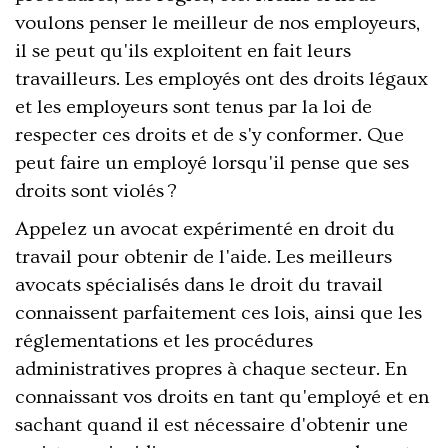
voulons penser le meilleur de nos employeurs,
il se peut qu'ils exploitent en fait leurs
travailleurs. Les employés ont des droits légaux
et les employeurs sont tenus par la loi de
respecter ces droits et de s'y conformer. Que
peut faire un employé lorsqu'il pense que ses
droits sont violés ?
Appelez un avocat expérimenté en droit du
travail pour obtenir de l'aide. Les meilleurs
avocats spécialisés dans le droit du travail
connaissent parfaitement ces lois, ainsi que les
réglementations et les procédures
administratives propres à chaque secteur. En
connaissant vos droits en tant qu'employé et en
sachant quand il est nécessaire d'obtenir une