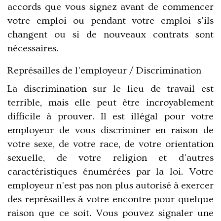
accords que vous signez avant de commencer
votre emploi ou pendant votre emploi s'ils
changent ou si de nouveaux contrats sont
nécessaires.
Représailles de l'employeur / Discrimination
La discrimination sur le lieu de travail est
terrible, mais elle peut être incroyablement
difficile à prouver. Il est illégal pour votre
employeur de vous discriminer en raison de
votre sexe, de votre race, de votre orientation
sexuelle, de votre religion et d'autres
caractéristiques énumérées par la loi. Votre
employeur n'est pas non plus autorisé à exercer
des représailles à votre encontre pour quelque
raison que ce soit. Vous pouvez signaler une