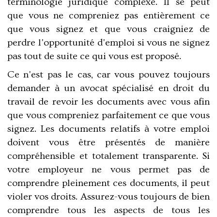
terminologie juridique complexe. Il se peut
que vous ne compreniez pas entièrement ce
que vous signez et que vous craigniez de
perdre l'opportunité d'emploi si vous ne signez
pas tout de suite ce qui vous est proposé.
Ce n'est pas le cas, car vous pouvez toujours
demander à un avocat spécialisé en droit du
travail de revoir les documents avec vous afin
que vous compreniez parfaitement ce que vous
signez. Les documents relatifs à votre emploi
doivent vous être présentés de manière
compréhensible et totalement transparente. Si
votre employeur ne vous permet pas de
comprendre pleinement ces documents, il peut
violer vos droits. Assurez-vous toujours de bien
comprendre tous les aspects de tous les