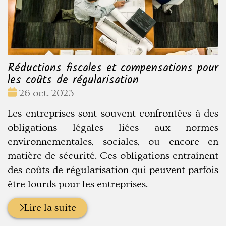
Réductions fiscales et compensations pour
les coûts de régularisation
Date
26 oct. 2023
:
Les entreprises sont souvent confrontées à des
obligations légales liées aux normes
environnementales, sociales, ou encore en
matière de sécurité. Ces obligations entraînent
des coûts de régularisation qui peuvent parfois
être lourds pour les entreprises.
Lire la suite