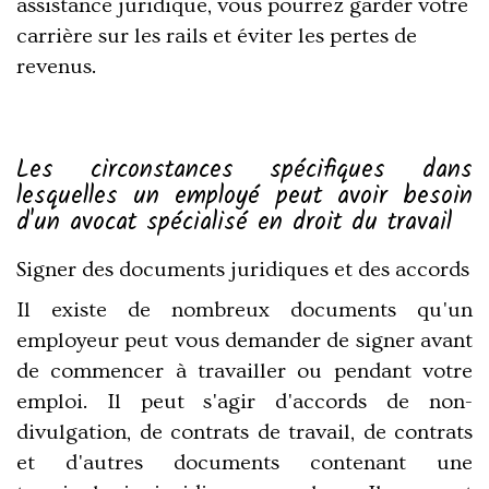
assistance juridique, vous pourrez garder votre
carrière sur les rails et éviter les pertes de
revenus.
Les circonstances spécifiques dans
lesquelles un employé peut avoir besoin
d'un avocat spécialisé en droit du travail
Signer des documents juridiques et des accords
Il existe de nombreux documents qu'un
employeur peut vous demander de signer avant
de commencer à travailler ou pendant votre
emploi. Il peut s'agir d'accords de non-
divulgation, de contrats de travail, de contrats
et d'autres documents contenant une