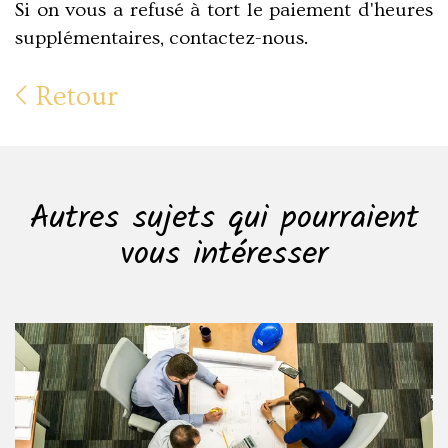
Si on vous a refusé à tort le paiement d'heures
supplémentaires, contactez-nous.
Retour
Autres sujets qui pourraient
vous intéresser