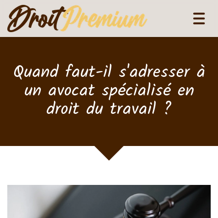
Tog
navi
Quand faut-il s'adresser à
un avocat spécialisé en
droit du travail ?