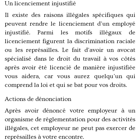
Un licenciement injustifié
Il existe des raisons illégales spécifiques qui
peuvent rendre le licenciement d'un employé
injustifié. Parmi les motifs illégaux de
licenciement figurent la discrimination raciale
ou les représailles. Le fait d'avoir un avocat
spécialisé dans le droit du travail à vos côtés
après avoir été licencié de manière injustifiée
vous aidera, car vous aurez quelqu'un qui
comprend la loi et qui se bat pour vos droits.
Actions de dénonciation
Après avoir dénoncé votre employeur à un
organisme de réglementation pour des activités
illégales, cet employeur ne peut pas exercer de
représailles à votre encontre.