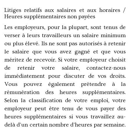
Litiges relatifs aux salaires et aux horaires /
Heures supplémentaires non payées
Les employeurs, pour la plupart, sont tenus de
verser à leurs travailleurs un salaire minimum
ou plus élevé. Ils ne sont pas autorisés à retenir
le salaire que vous avez gagné et que vous
méritez de recevoir. Si votre employeur choisit
de retenir votre salaire, contactez-nous
immédiatement pour discuter de vos droits.
Vous pouvez également prétendre à la
rémunération des heures supplémentaires.
Selon la classification de votre emploi, votre
employeur peut être tenu de vous payer des
heures supplémentaires si vous travaillez au-
delà d'un certain nombre d'heures par semaine.