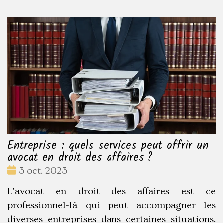
Entreprise : quels services peut offrir un
avocat en droit des affaires ?
Date
3 oct. 2023
:
L’avocat en droit des affaires est ce
professionnel-là qui peut accompagner les
diverses entreprises dans certaines situations.