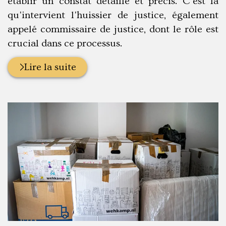
établir un constat détaillé et précis. C'est là
qu'intervient l'huissier de justice, également
appelé commissaire de justice, dont le rôle est
crucial dans ce processus.
Lire la suite