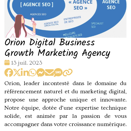
Orion Digital Business
Growth Marketing Agency
Date
13 juil. 2023
:
Orion, leader incontesté dans le domaine du
référencement naturel et du marketing digital,
propose une approche unique et innovante.
Notre équipe, dotée d’une expertise technique
solide, est animée par la passion de vous
accompagner dans votre croissance numérique.