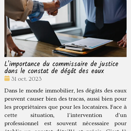
L'importance du commissaire de justice
dans le constat de dégât des eaux
Date
31 oct. 2023
:
Dans le monde immobilier, les dégâts des eaux
peuvent causer bien des tracas, aussi bien pour
les propriétaires que pour les locataires. Face à
cette situation, l'intervention d'un
professionnel est souvent nécessaire pour