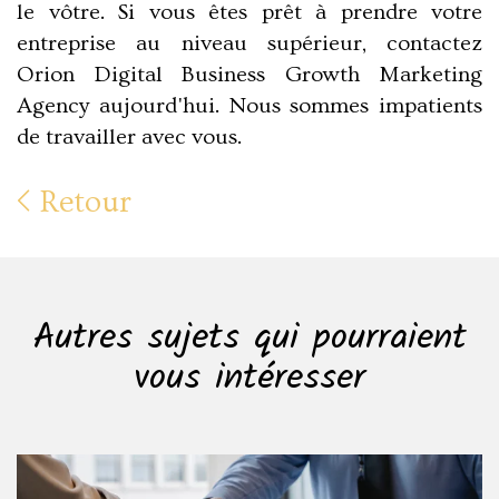
le vôtre. Si vous êtes prêt à prendre votre
entreprise au niveau supérieur, contactez
Orion Digital Business Growth Marketing
Agency aujourd'hui. Nous sommes impatients
de travailler avec vous.
Retour
Autres sujets qui pourraient
vous intéresser