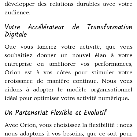
développer des relations durables avec votre
audience.
Votre Accélérateur de Transformation
Digitale
Que vous lanciez votre activité, que vous
souhaitiez donner un nouvel élan à votre
entreprise ou améliorer vos performances,
Orion est à vos côtés pour stimuler votre
croissance de manière continue. Nous vous
aidons à adopter le modèle organisationnel
idéal pour optimiser votre activité numérique.
Un Partenariat Flexible et Evolutif
Avec Orion, vous choisissez la flexibilité : nous
nous adaptons à vos besoins, que ce soit pour