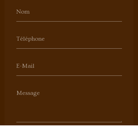
Nom
Téléphone
E-Mail
Message
Envoyer