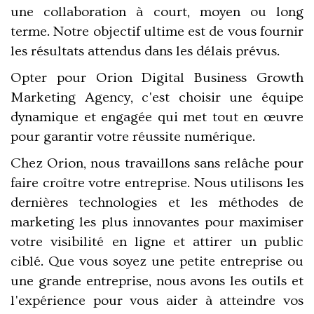
une collaboration à court, moyen ou long
terme. Notre objectif ultime est de vous fournir
les résultats attendus dans les délais prévus.
Opter pour Orion Digital Business Growth
Marketing Agency, c'est choisir une équipe
dynamique et engagée qui met tout en œuvre
pour garantir votre réussite numérique.
Chez Orion, nous travaillons sans relâche pour
faire croître votre entreprise. Nous utilisons les
dernières technologies et les méthodes de
marketing les plus innovantes pour maximiser
votre visibilité en ligne et attirer un public
ciblé. Que vous soyez une petite entreprise ou
une grande entreprise, nous avons les outils et
l'expérience pour vous aider à atteindre vos