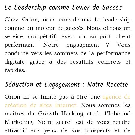
Le Leadership comme Levier de Succès
Chez Orion, nous considérons le leadership
comme un moteur de succès. Nous offrons un
service compétitif, avec un support client
performant. Notre engagement ? Vous
conduire vers les sommets de la performance
digitale grâce à des résultats concrets et
rapides.
Séduction et Engagement : Notre Recette
Orion ne se limite pas à être une
agence de
création de sites internet
. Nous sommes les
maîtres du Growth Hacking et de l'Inbound
Marketing. Notre secret est de vous rendre
attractif aux yeux de vos prospects et de