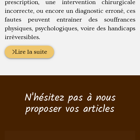
prescription, une intervention chirurgicale
incorrecte, ou encore un diagnostic erroné, ces
fautes peuvent entraîner des souffrances
physiques, psychologiques, voire des handicaps
irréversibles.
Lire la suite
N'hésitez pas à nous
proposer vos articles