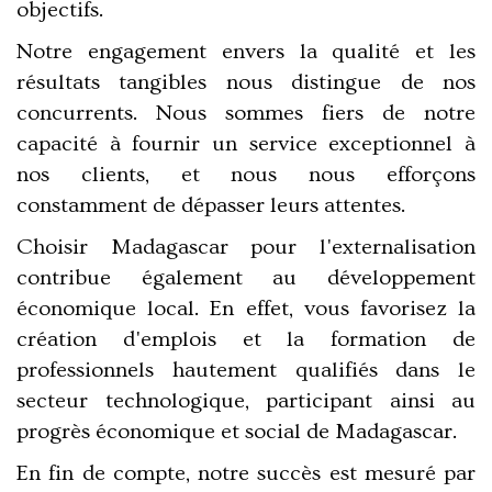
objectifs.
Notre engagement envers la qualité et les
résultats tangibles nous distingue de nos
concurrents. Nous sommes fiers de notre
capacité à fournir un service exceptionnel à
nos clients, et nous nous efforçons
constamment de dépasser leurs attentes.
Choisir Madagascar pour l'externalisation
contribue également au développement
économique local. En effet, vous favorisez la
création d'emplois et la formation de
professionnels hautement qualifiés dans le
secteur technologique, participant ainsi au
progrès économique et social de Madagascar.
En fin de compte, notre succès est mesuré par