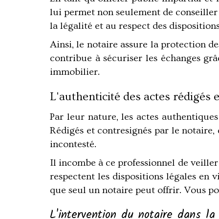
lui permet non seulement de conseiller l
la légalité et au respect des disposition
Ainsi, le notaire assure la protection d
contribue à sécuriser les échanges gr
immobilier.
L'authenticité des actes rédigés e
Par leur nature, les actes authentiques
Rédigés et contresignés par le notaire,
incontesté.
Il incombe à ce professionnel de veiller
respectent les dispositions légales en
que seul un notaire peut offrir. Vous po
L'intervention du notaire dans la