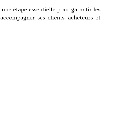
t une étape essentielle pour garantir les
r accompagner ses clients, acheteurs et