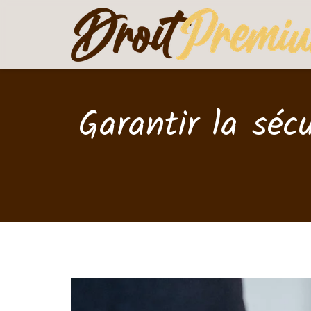
Garantir la sécu