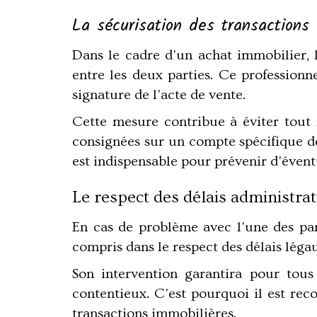
La sécurisation des transactions 
Dans le cadre d'un achat immobilier, 
entre les deux parties. Ce professionne
signature de l'acte de vente.
Cette mesure contribue à éviter tout
consignées sur un compte spécifique déd
est indispensable pour prévenir d'éventu
Le respect des délais administrat
En cas de problème avec l'une des part
compris dans le respect des délais léga
Son intervention garantira pour tous 
contentieux. C'est pourquoi il est re
transactions immobilières.