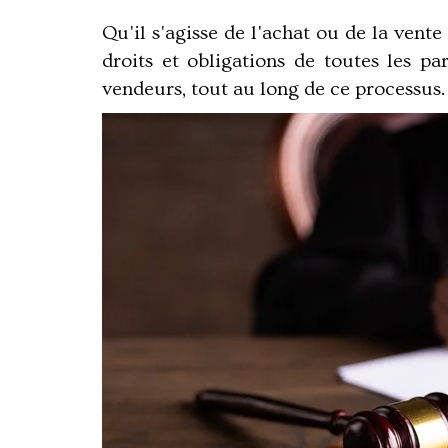
Qu'il s'agisse de l'achat ou de la vente
droits et obligations de toutes les pa
vendeurs, tout au long de ce processus.