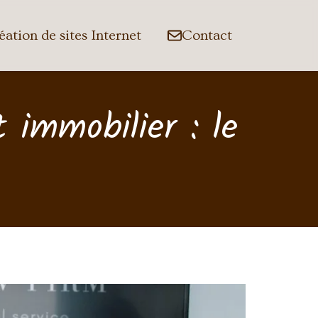
éation de sites Internet
Contact
t immobilier : le