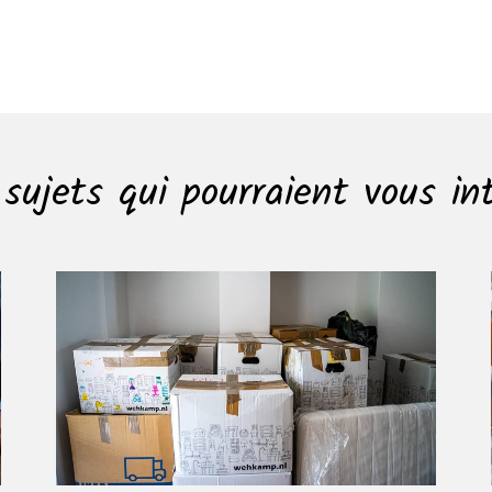
sujets qui pourraient vous in