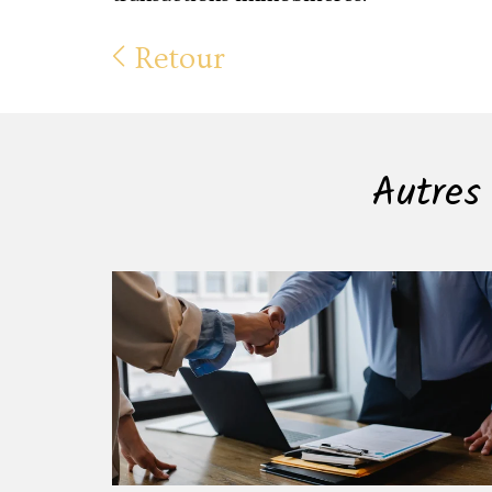
Retour
Autres 