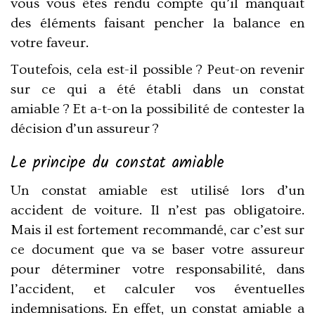
vous vous êtes rendu compte qu’il manquait
des éléments faisant pencher la balance en
votre faveur.
Toutefois, cela est-il possible ? Peut-on revenir
sur ce qui a été établi dans un constat
amiable ? Et a-t-on la possibilité de contester la
décision d’un assureur ?
Le principe du constat amiable
Un constat amiable est utilisé lors d’un
accident de voiture. Il n’est pas obligatoire.
Mais il est fortement recommandé, car c’est sur
ce document que va se baser votre assureur
pour déterminer votre responsabilité, dans
l’accident, et calculer vos éventuelles
indemnisations. En effet, un constat amiable a