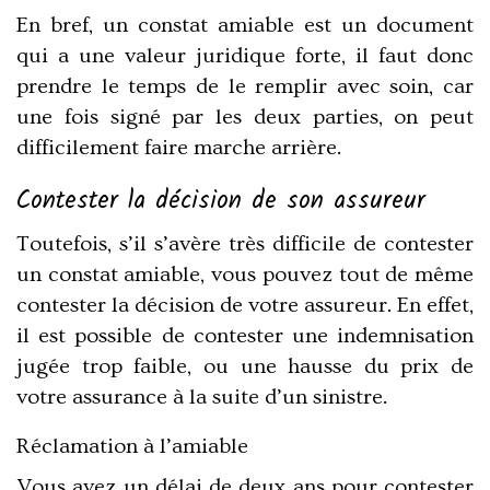
En bref, un constat amiable est un document
qui a une valeur juridique forte, il faut donc
prendre le temps de le remplir avec soin, car
une fois signé par les deux parties, on peut
difficilement faire marche arrière.
Contester la décision de son assureur
Toutefois, s’il s’avère très difficile de contester
un constat amiable, vous pouvez tout de même
contester la décision de votre assureur. En effet,
il est possible de contester une indemnisation
jugée trop faible, ou une hausse du prix de
votre assurance à la suite d’un sinistre.
Réclamation à l’amiable
Vous avez un délai de deux ans pour contester