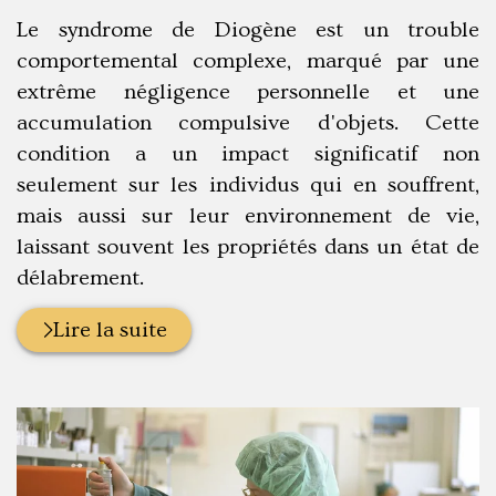
:
Le syndrome de Diogène est un trouble
comportemental complexe, marqué par une
extrême négligence personnelle et une
accumulation compulsive d'objets. Cette
condition a un impact significatif non
seulement sur les individus qui en souffrent,
mais aussi sur leur environnement de vie,
laissant souvent les propriétés dans un état de
délabrement.
Lire la suite