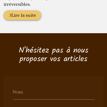
irréversibles.
Lire la suite
N'hésitez pas à nous
proposer vos articles
Nom