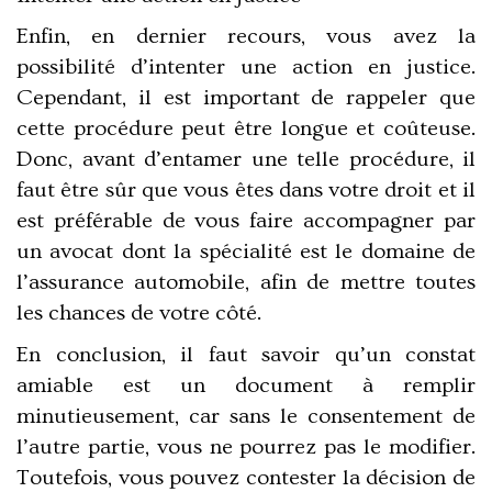
Enfin, en dernier recours, vous avez la
possibilité d’intenter une action en justice.
Cependant, il est important de rappeler que
cette procédure peut être longue et coûteuse.
Donc, avant d’entamer une telle procédure, il
faut être sûr que vous êtes dans votre droit et il
est préférable de vous faire accompagner par
un avocat dont la spécialité est le domaine de
l’assurance automobile, afin de mettre toutes
les chances de votre côté.
En conclusion, il faut savoir qu’un constat
amiable est un document à remplir
minutieusement, car sans le consentement de
l’autre partie, vous ne pourrez pas le modifier.
Toutefois, vous pouvez contester la décision de