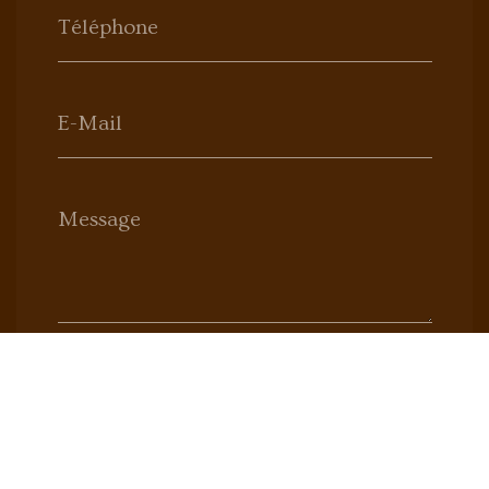
Téléphone
E-Mail
Message
Envoyer