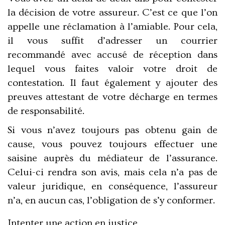
la décision de votre assureur. C’est ce que l’on
appelle une réclamation à l’amiable. Pour cela,
il vous suffit d’adresser un courrier
recommandé avec accusé de réception dans
lequel vous faites valoir votre droit de
contestation. Il faut également y ajouter des
preuves attestant de votre décharge en termes
de responsabilité.
Si vous n’avez toujours pas obtenu gain de
cause, vous pouvez toujours effectuer une
saisine auprès du médiateur de l’assurance.
Celui-ci rendra son avis, mais cela n’a pas de
valeur juridique, en conséquence, l’assureur
n’a, en aucun cas, l’obligation de s’y conformer.
Intenter une action en justice