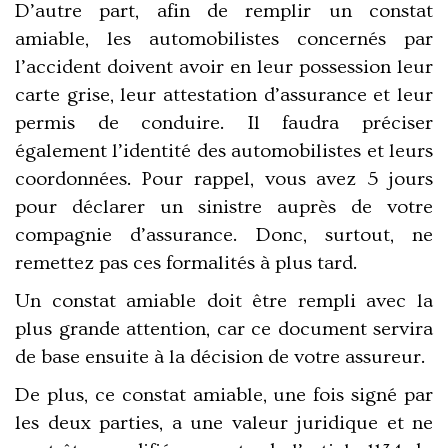
D’autre part, afin de remplir un constat
amiable, les automobilistes concernés par
l’accident doivent avoir en leur possession leur
carte grise, leur attestation d’assurance et leur
permis de conduire. Il faudra préciser
également l’identité des automobilistes et leurs
coordonnées. Pour rappel, vous avez 5 jours
pour déclarer un sinistre auprès de votre
compagnie d’assurance. Donc, surtout, ne
remettez pas ces formalités à plus tard.
Un constat amiable doit être rempli avec la
plus grande attention, car ce document servira
de base ensuite à la décision de votre assureur.
De plus, ce constat amiable, une fois signé par
les deux parties, a une valeur juridique et ne