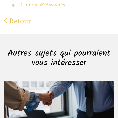
Calippe & Associés
Retour
Autres sujets qui pourraient
vous intéresser