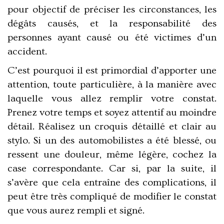
pour objectif de préciser les circonstances, les
dégâts causés, et la responsabilité des
personnes ayant causé ou été victimes d’un
accident.
C’est pourquoi il est primordial d’apporter une
attention, toute particulière, à la manière avec
laquelle vous allez remplir votre constat.
Prenez votre temps et soyez attentif au moindre
détail. Réalisez un croquis détaillé et clair au
stylo. Si un des automobilistes a été blessé, ou
ressent une douleur, même légère, cochez la
case correspondante. Car si, par la suite, il
s’avère que cela entraîne des complications, il
peut être très compliqué de modifier le constat
que vous aurez rempli et signé.