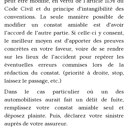
peut être modifié, en vertu de l’article 1134 du
Code Civil et du principe d’intangibilité des
conventions. La seule manière possible de
modifier un constat amiable est d’avoir
l’accord de l’autre partie. Si celle-ci y consent,
le meilleur moyen est d’apporter des preuves
concrètes en votre faveur, voire de se rendre
sur les lieux de l’accident pour repérer les
éventuelles erreurs commises lors de la
rédaction du constat. (priorité à droite, stop,
laissez le passage, etc.)
Dans le cas particulier où un des
automobilistes aurait fait un délit de fuite,
remplissez votre constat amiable seul et
déposez plainte. Puis, déclarez votre sinistre
auprès de votre assureur.