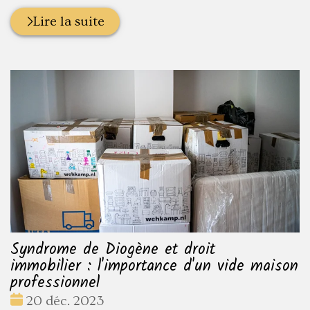
Lire la suite
Syndrome de Diogène et droit
immobilier : l'importance d'un vide maison
professionnel
Date
20 déc. 2023