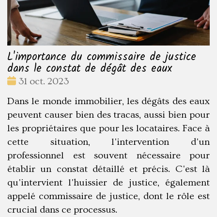
L'importance du commissaire de justice
dans le constat de dégât des eaux
Date
31 oct. 2023
:
Dans le monde immobilier, les dégâts des eaux
peuvent causer bien des tracas, aussi bien pour
les propriétaires que pour les locataires. Face à
cette situation, l'intervention d'un
professionnel est souvent nécessaire pour
établir un constat détaillé et précis. C'est là
qu'intervient l'huissier de justice, également
appelé commissaire de justice, dont le rôle est
crucial dans ce processus.