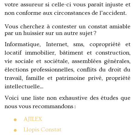
votre assureur si celle-ci vous paraît injuste et
non conforme aux circonstances de l’accident.
Vous cherchez à contester un constat amiable
par un huissier sur un autre sujet ?
Informatique, Internet, sms, copropriété et
locatif immobilier, bâtiment et construction,
vie sociale et sociétale, assemblées générales,
élections professionnelles, conflits du droit du
travail, famille et patrimoine privé, propriété
intellectuelle...
Voici une liste non exhaustive des études que
nous vous recommandons :
AJILEX
Llopis Constat